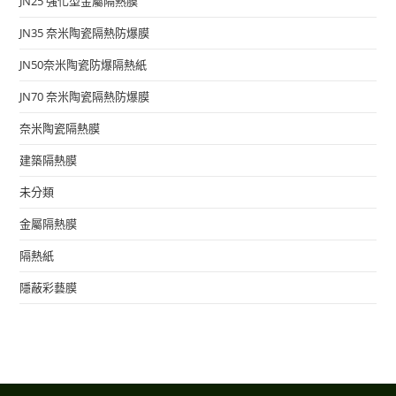
JN25 強化型金屬隔熱膜
JN35 奈米陶瓷隔熱防爆膜
JN50奈米陶瓷防爆隔熱紙
JN70 奈米陶瓷隔熱防爆膜
奈米陶瓷隔熱膜
建築隔熱膜
未分類
金屬隔熱膜
隔熱紙
隱蔽彩藝膜