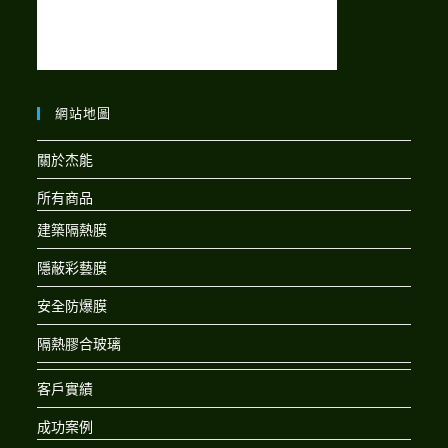
網站地圖
關於杰能
所有商品
建築隔熱膜
隱蔽彩藝膜
安全防爆膜
隔熱膠合玻璃
客戶實績
成功案例