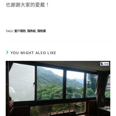
也謝謝大家的愛戴！
TAGS
:
窗戶隔熱
,
隔熱紙
,
隔熱膜
YOU MIGHT ALSO LIKE