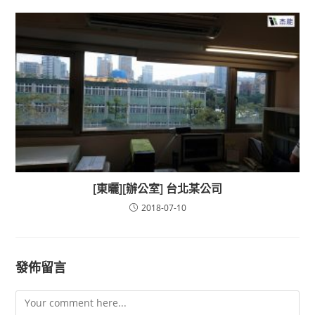
[東曬][辦公室] 台北某公司
2018-07-10
發佈留言
Comment