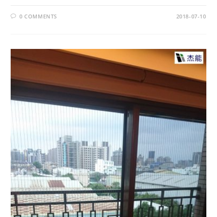
0 COMMENTS
2018-07-10