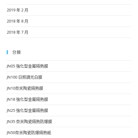
2019 年 2 月
2018 年 8 月
2018 年 7 月
分類
JN05 強化型金屬隔熱膜
JN100 日照調光白膜
JN10奈米陶瓷隔熱膜
JN18 強化型金屬隔熱膜
JN25 強化型金屬隔熱膜
JN35 奈米陶瓷隔熱防爆膜
JN50奈米陶瓷防爆隔熱紙